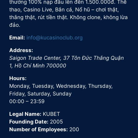
thưởng 100% nạp đầu lên đến 1.500.000đ. Thể
thao, Casino Live, Bắn cá, Nổ hũ – chơi thật,
thắng thật, rút tiền thật. Không clone, không lừa
đảo.
Email:
info@kucasinoclub.org
Address:
Saigon Trade Center, 37 Tôn Đức Thắng
Quận
1
,
Hồ Chí Minh
700000
Hours:
Monday, Tuesday, Wednesday, Thursday,
Friday, Saturday, Sunday
00:00 – 23:59
Legal Name:
KUBET
Founding Date:
2005
Number of Employees:
200