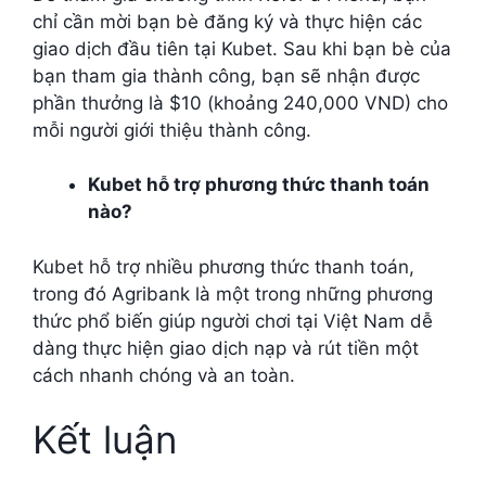
chỉ cần mời bạn bè đăng ký và thực hiện các
giao dịch đầu tiên tại Kubet. Sau khi bạn bè của
bạn tham gia thành công, bạn sẽ nhận được
phần thưởng là $10 (khoảng 240,000 VND) cho
mỗi người giới thiệu thành công.
Kubet hỗ trợ phương thức thanh toán
nào?
Kubet hỗ trợ nhiều phương thức thanh toán,
trong đó Agribank là một trong những phương
thức phổ biến giúp người chơi tại Việt Nam dễ
dàng thực hiện giao dịch nạp và rút tiền một
cách nhanh chóng và an toàn.
Kết luận