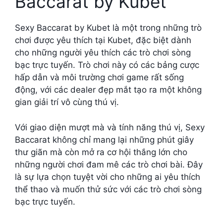
Baccarat by Kubet
Sexy Baccarat by Kubet là một trong những trò
chơi được yêu thích tại Kubet, đặc biệt dành
cho những người yêu thích các trò chơi sòng
bạc trực tuyến. Trò chơi này có các bảng cược
hấp dẫn và môi trường chơi game rất sống
động, với các dealer đẹp mắt tạo ra một không
gian giải trí vô cùng thú vị.
Với giao diện mượt mà và tính năng thú vị, Sexy
Baccarat không chỉ mang lại những phút giây
thư giãn mà còn mở ra cơ hội thắng lớn cho
những người chơi đam mê các trò chơi bài. Đây
là sự lựa chọn tuyệt vời cho những ai yêu thích
thể thao và muốn thử sức với các trò chơi sòng
bạc trực tuyến.