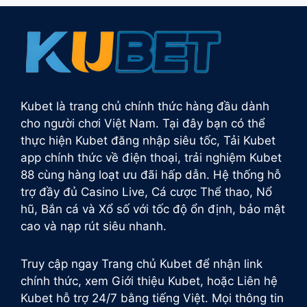
Kubet là trang chủ chính thức hàng đầu dành
cho người chơi Việt Nam. Tại đây bạn có thể
thực hiện Kubet đăng nhập siêu tốc, Tải Kubet
app chính thức về điện thoại, trải nghiệm Kubet
88 cùng hàng loạt ưu đãi hấp dẫn. Hệ thống hỗ
trợ đầy đủ Casino Live, Cá cược Thể thao, Nổ
hũ, Bắn cá và Xổ số với tốc độ ổn định, bảo mật
cao và nạp rút siêu nhanh.
Truy cập ngay Trang chủ Kubet để nhận link
chính thức, xem Giới thiệu Kubet, hoặc Liên hệ
Kubet hỗ trợ 24/7 bằng tiếng Việt. Mọi thông tin