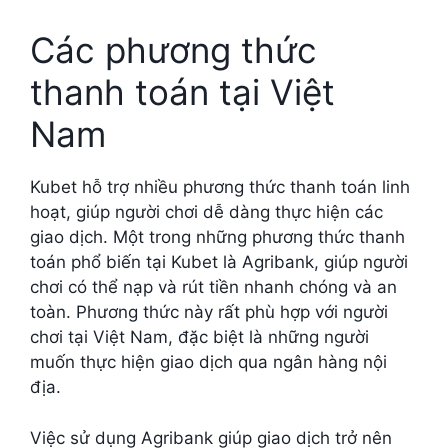
Các phương thức
thanh toán tại Việt
Nam
Kubet hỗ trợ nhiều phương thức thanh toán linh
hoạt, giúp người chơi dễ dàng thực hiện các
giao dịch. Một trong những phương thức thanh
toán phổ biến tại Kubet là Agribank, giúp người
chơi có thể nạp và rút tiền nhanh chóng và an
toàn. Phương thức này rất phù hợp với người
chơi tại Việt Nam, đặc biệt là những người
muốn thực hiện giao dịch qua ngân hàng nội
địa.
Việc sử dụng Agribank giúp giao dịch trở nên