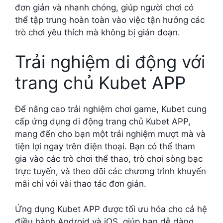
đơn giản và nhanh chóng, giúp người chơi có
thể tập trung hoàn toàn vào việc tận hưởng các
trò chơi yêu thích mà không bị gián đoạn.
Trải nghiệm di động với
trang chủ Kubet APP
Để nâng cao trải nghiệm chơi game, Kubet cung
cấp ứng dụng di động trang chủ Kubet APP,
mang đến cho bạn một trải nghiệm mượt mà và
tiện lợi ngay trên điện thoại. Bạn có thể tham
gia vào các trò chơi thể thao, trò chơi sòng bạc
trực tuyến, và theo dõi các chương trình khuyến
mãi chỉ với vài thao tác đơn giản.
Ứng dụng Kubet APP được tối ưu hóa cho cả hệ
điều hành Android và iOS, giúp bạn dễ dàng