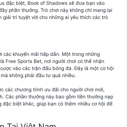
nus đặc biệt, Book of Shadows sẽ đưa bạn vào
đầy phần thưởng. Trò chơi này không chỉ mang lại
giải trí tuyệt vời cho những ai yêu thích các trò
với các khuyến mãi hấp dẫn. Một trong những
là Free Sports Bet, nơi người chơi có thể nhận
cược vào các trận đấu bóng đá. Đây là một cơ hội
n mà không phải đầu tư quá nhiều.
c các chương trình ưu đãi cho người chơi mới,
ành. Các phần thưởng này bao gồm tiền thưởng nạp
ng đặc biệt khác, giúp bạn có thêm nhiều cơ hội để
n Tại Việt Nam