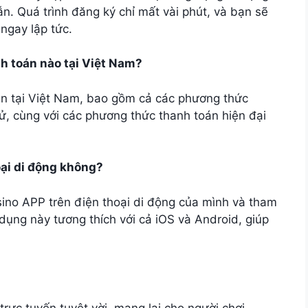
. Quá trình đăng ký chỉ mất vài phút, và bạn sẽ
 ngay lập tức.
h toán nào tại Việt Nam?
án tại Việt Nam, bao gồm cả các phương thức
tử, cùng với các phương thức thanh toán hiện đại
oại di động không?
sino APP trên điện thoại di động của mình và tham
 dụng này tương thích với cả iOS và Android, giúp