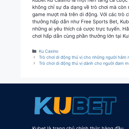
Kubet Ku Casino là một nền tảng cá cược t
không chỉ sự đa dạng về trò chơi mà còn
game mượt mà trên di động. Với các trò 
thưởng hấp dẫn như Free Sports Bet, Kub
những ai yêu thích cá cược trực tuyến. 
chơi hấp dẫn cùng phần thưởng lớn tại Ku
Categories
Ku Casino
Trò chơi di động thú vị cho những người hâm 
Trò chơi di động thú vị dành cho người đam m
Kubet là trang chủ chính thức hàng đầu