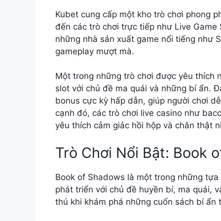
Kubet cung cấp một kho trò chơi phong phú
đến các trò chơi trực tiếp như Live Gam
những nhà sản xuất game nổi tiếng như 
gameplay mượt mà.
Một trong những trò chơi được yêu thích 
slot với chủ đề ma quái và những bí ẩn. Đâ
bonus cực kỳ hấp dẫn, giúp người chơi d
cạnh đó, các trò chơi live casino như bac
yêu thích cảm giác hồi hộp và chân thật n
Trò Chơi Nổi Bật: Book 
Book of Shadows là một trong những tựa g
phát triển với chủ đề huyền bí, ma quái,
thú khi khám phá những cuốn sách bí ẩn t