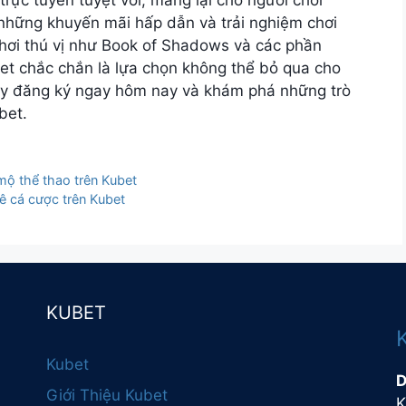
rực tuyến tuyệt vời, mang lại cho người chơi
 những khuyến mãi hấp dẫn và trải nghiệm chơi
chơi thú vị như Book of Shadows và các phần
et chắc chắn là lựa chọn không thể bỏ qua cho
Hãy đăng ký ngay hôm nay và khám phá những trò
bet.
mộ thể thao trên Kubet
ê cá cược trên Kubet
KUBET
Kubet
D
Giới Thiệu Kubet
K