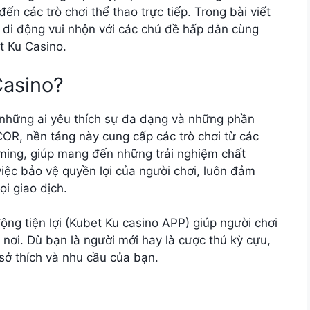
 đến các trò chơi thể thao trực tiếp. Trong bài viết
ơi di động vui nhộn với các chủ đề hấp dẫn cùng
t Ku Casino.
Casino?
 những ai yêu thích sự đa dạng và những phần
R, nền tảng này cung cấp các trò chơi từ các
ing, giúp mang đến những trải nghiệm chất
việc bảo vệ quyền lợi của người chơi, luôn đảm
i giao dịch.
ng tiện lợi (Kubet Ku casino APP) giúp người chơi
 nơi. Dù bạn là người mới hay là cược thủ kỳ cựu,
sở thích và nhu cầu của bạn.