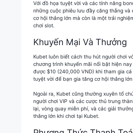
Với đồ họa tuyệt vời và các tính năng bo
những cuộc phiêu lưu đầy căng thẳng và 
cơ hội thắng lớn mà còn là một trải nghiệm 
chơi slot.
Khuyến Mại Và Thưởng
Kubet luôn biết cách thu hút người chơi 
chương trình khuyến mãi nổi bật hiện nay 
được $10 (240,000 VND) khi tham gia cá 
tuyệt vời để bạn gia tăng cơ hội thắng lớ
Ngoài ra, Kubet cũng thường xuyên tổ chứ
người chơi VIP và các cược thủ trung th
lại, vòng quay miễn phí, và các giải thưở
thắng lớn khi chơi tại Kubet.
Phương Thức Thanh Toá