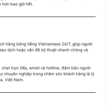
n hơn bao giờ hết.
ch hàng bằng tiếng Vietnamese 24/7, giúp người
 giao dịch hoặc vấn đề kỹ thuật nhanh chóng và
 chat trực tiếp, email và hotline, đảm bảo người
 Sự chuyên nghiệp trong chăm sóc khách hàng là lý
òa, Việt Nam.