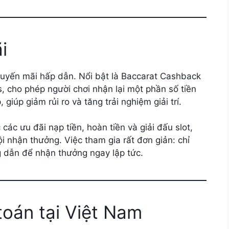
i
huyến mãi hấp dẫn. Nổi bật là Baccarat Cashback
, cho phép người chơi nhận lại một phần số tiền
 giúp giảm rủi ro và tăng trải nghiệm giải trí.
các ưu đãi nạp tiền, hoàn tiền và giải đấu slot,
i nhận thưởng. Việc tham gia rất đơn giản: chỉ
g dẫn để nhận thưởng ngay lập tức.
oán tại Việt Nam