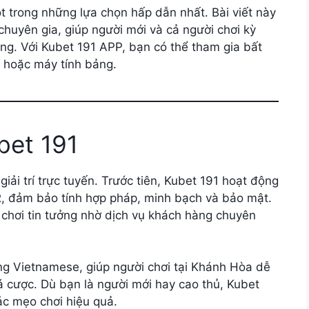
ột trong những lựa chọn hấp dẫn nhất. Bài viết này
 chuyên gia, giúp người mới và cả người chơi kỳ
ắng. Với Kubet 191 APP, bạn có thể tham gia bất
ại hoặc máy tính bảng.
bet 191
iải trí trực tuyến. Trước tiên, Kubet 191 hoạt động
, đảm bảo tính hợp pháp, minh bạch và bảo mật.
chơi tin tưởng nhờ dịch vụ khách hàng chuyên
ếng Vietnamese, giúp người chơi tại Khánh Hòa dễ
á cược. Dù bạn là người mới hay cao thủ, Kubet
ác mẹo chơi hiệu quả.