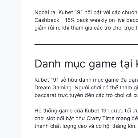
Ngoài ra, Kubet 191 nổi bật với các chươ
Cashback – 15% back weekly on live baccar
giảm rủi ro khi tham gia các trò chơi trực t
Danh mục game tại 
Kubet 191 sở hữu danh mục game đa dạng,
Dream Gaming. Người chơi có thể tham gia n
baccarat trực tuyến đến các trò chơi cá c
Hệ thống game của Kubet 191 được tối ưu 
chơi slot nổi bật như Crazy Time mang đ
thanh chất lượng cao và cơ hội thắng lớn.