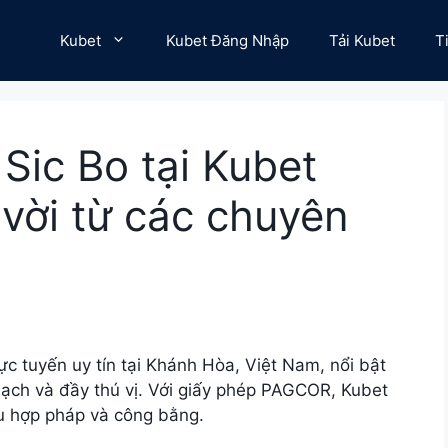
Kubet
Kubet Đăng Nhập
Tải Kubet
T
 Sic Bo tại Kubet
 vời từ các chuyên
ực tuyến uy tín tại Khánh Hòa, Việt Nam, nổi bật
bạch và đầy thú vị. Với giấy phép PAGCOR, Kubet
ều hợp pháp và công bằng.