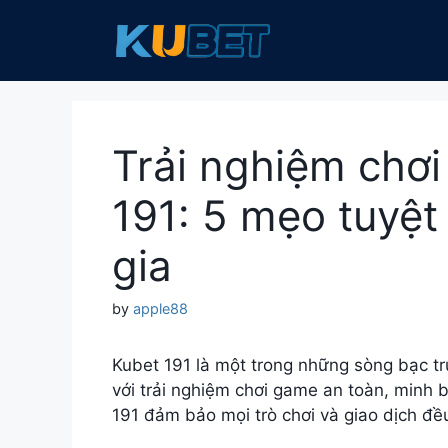
Skip
to
content
Trải nghiệm chơi
191: 5 mẹo tuyệt
gia
by
apple88
Kubet 191 là một trong những sòng bạc tr
với trải nghiệm chơi game an toàn, minh 
191 đảm bảo mọi trò chơi và giao dịch đ