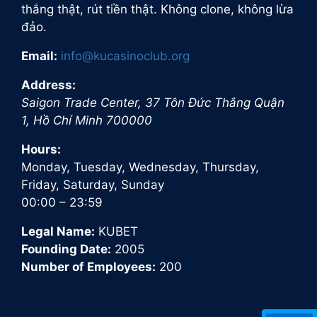
thắng thật, rút tiền thật. Không clone, không lừa
đảo.
Email:
info@kucasinoclub.org
Address:
Saigon Trade Center, 37 Tôn Đức Thắng
Quận
1
,
Hồ Chí Minh
700000
Hours:
Monday, Tuesday, Wednesday, Thursday,
Friday, Saturday, Sunday
00:00 – 23:59
Legal Name:
KUBET
Founding Date:
2005
Number of Employees:
200