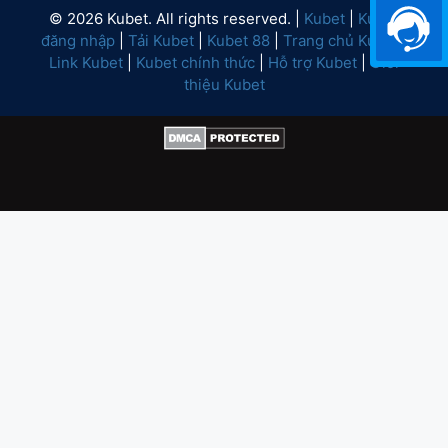
© 2026 Kubet. All rights reserved. |
Kubet
|
Kubet
đăng nhập
|
Tải Kubet
|
Kubet 88
|
Trang chủ Kubet
|
Link Kubet
|
Kubet chính thức
|
Hỗ trợ Kubet
|
Giới
thiệu Kubet