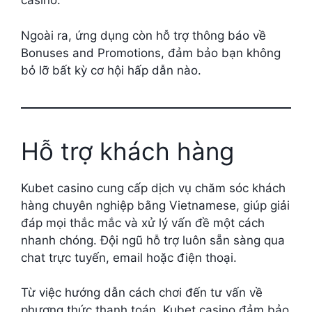
casino.
Ngoài ra, ứng dụng còn hỗ trợ thông báo về
Bonuses and Promotions, đảm bảo bạn không
bỏ lỡ bất kỳ cơ hội hấp dẫn nào.
Hỗ trợ khách hàng
Kubet casino cung cấp dịch vụ chăm sóc khách
hàng chuyên nghiệp bằng Vietnamese, giúp giải
đáp mọi thắc mắc và xử lý vấn đề một cách
nhanh chóng. Đội ngũ hỗ trợ luôn sẵn sàng qua
chat trực tuyến, email hoặc điện thoại.
Từ việc hướng dẫn cách chơi đến tư vấn về
phương thức thanh toán, Kubet casino đảm bảo