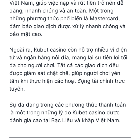
Việt Nam, giúp việc nạp và rút tiền trở nên dễ
dàng, nhanh chóng và an toàn. Một trong
những phương thức phổ biến là Mastercard,
đảm bảo giao dịch được xử lý nhanh chóng và
bảo mật cao.
Ngoài ra, Kubet casino còn hỗ trợ nhiều ví điện
tử và ngân hàng nội địa, mang lại sự tiện lợi tối
đa cho người chơi. Tất cả các giao dịch đều
được giám sát chặt chẽ, giúp người chơi yên
tâm khi thực hiện các hoạt động tài chính trực
tuyến.
Sự đa dạng trong các phương thức thanh toán
là một trong những lý do Kubet casino được
đánh giá cao tại Bạc Liêu và khắp Việt Nam.