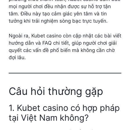
mọi người chơi đều nhận được sự hỗ trợ tận
tâm. Điều này tạo cảm giác yên tâm và tin
tưởng khi trải nghiệm sòng bạc trực tuyến.
Ngoài ra, Kubet casino còn cập nhật các bài viết
hướng dẫn và FAQ chi tiết, giúp người chơi giải
quyết các vấn đề phổ biến mà không cần chờ
đợi lâu.
Câu hỏi thường gặp
1. Kubet casino có hợp pháp
tại Việt Nam không?