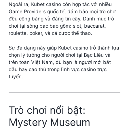
Ngoài ra, Kubet casino còn hợp tác với nhiều
Game Providers quốc tế, đảm bảo mọi trò chơi
đều công bằng và đáng tin cậy. Danh mục trò
chơi tại sòng bạc bao gồm: slot, baccarat,
roulette, poker, và cá cược thể thao.
Sự đa dạng này giúp Kubet casino trở thành lựa
chọn lý tưởng cho người chơi tại Bạc Liêu và
trên toàn Việt Nam, dù bạn là người mới bắt
đầu hay cao thủ trong lĩnh vực casino trực
tuyến.
Trò chơi nổi bật:
Mystery Museum