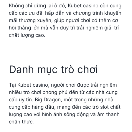
Không chỉ dừng lại ở đó, Kubet casino còn cung
cấp các ưu đãi hấp dẫn và chương trình khuyến
mãi thường xuyên, giúp người chơi có thêm cơ
hội thắng lớn mà vẫn duy trì trải nghiệm giải trí
chất lượng cao.
Danh mục trò chơi
Tại Kubet casino, người chơi được trải nghiệm
nhiều trò chơi phong phú đến từ các nhà cung
cấp uy tín. Big Dragon, một trong những nhà
cung cấp hàng đầu, mang đến các trò slot chất
lượng cao với hình ảnh sống động và âm thanh
chân thực.