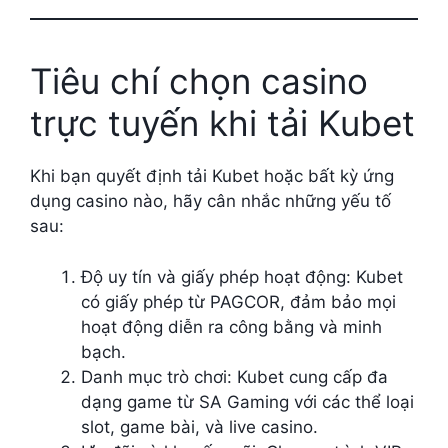
Tiêu chí chọn casino
trực tuyến khi tải Kubet
Khi bạn quyết định tải Kubet hoặc bất kỳ ứng
dụng casino nào, hãy cân nhắc những yếu tố
sau:
Độ uy tín và giấy phép hoạt động: Kubet
có giấy phép từ PAGCOR, đảm bảo mọi
hoạt động diễn ra công bằng và minh
bạch.
Danh mục trò chơi: Kubet cung cấp đa
dạng game từ SA Gaming với các thể loại
slot, game bài, và live casino.