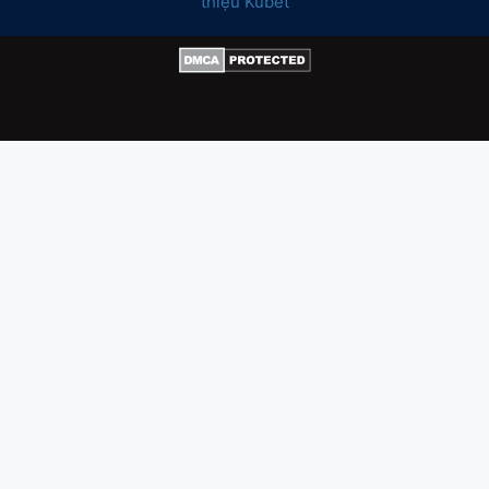
thiệu Kubet