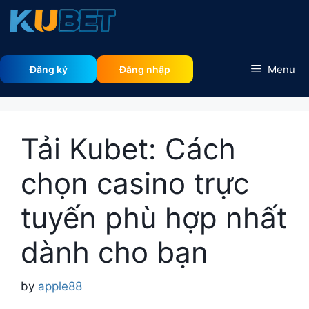
Skip
to
content
Menu
Đăng ký
Đăng nhập
Tải Kubet: Cách
chọn casino trực
tuyến phù hợp nhất
dành cho bạn
by
apple88