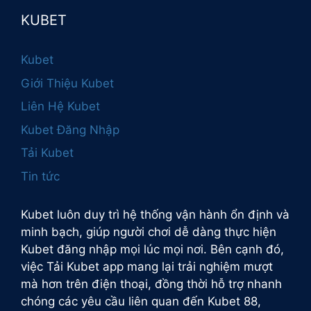
KUBET
Kubet
Giới Thiệu Kubet
Liên Hệ Kubet
Kubet Đăng Nhập
Tải Kubet
Tin tức
Kubet luôn duy trì hệ thống vận hành ổn định và
minh bạch, giúp người chơi dễ dàng thực hiện
Kubet đăng nhập mọi lúc mọi nơi. Bên cạnh đó,
việc Tải Kubet app mang lại trải nghiệm mượt
mà hơn trên điện thoại, đồng thời hỗ trợ nhanh
chóng các yêu cầu liên quan đến Kubet 88,