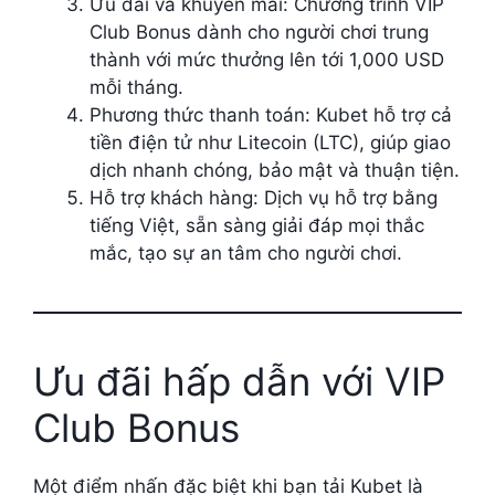
Ưu đãi và khuyến mãi: Chương trình VIP
Club Bonus dành cho người chơi trung
thành với mức thưởng lên tới 1,000 USD
mỗi tháng.
Phương thức thanh toán: Kubet hỗ trợ cả
tiền điện tử như Litecoin (LTC), giúp giao
dịch nhanh chóng, bảo mật và thuận tiện.
Hỗ trợ khách hàng: Dịch vụ hỗ trợ bằng
tiếng Việt, sẵn sàng giải đáp mọi thắc
mắc, tạo sự an tâm cho người chơi.
Ưu đãi hấp dẫn với VIP
Club Bonus
Một điểm nhấn đặc biệt khi bạn tải Kubet là