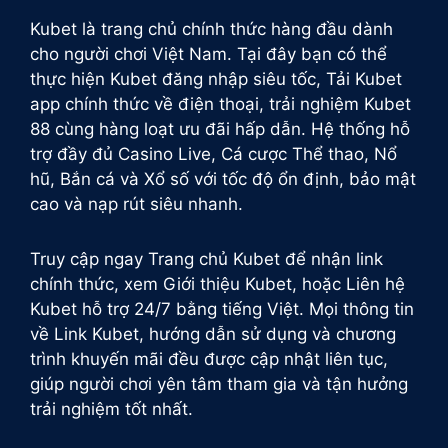
Kubet là trang chủ chính thức hàng đầu dành
cho người chơi Việt Nam. Tại đây bạn có thể
thực hiện Kubet đăng nhập siêu tốc, Tải Kubet
app chính thức về điện thoại, trải nghiệm Kubet
88 cùng hàng loạt ưu đãi hấp dẫn. Hệ thống hỗ
trợ đầy đủ Casino Live, Cá cược Thể thao, Nổ
hũ, Bắn cá và Xổ số với tốc độ ổn định, bảo mật
cao và nạp rút siêu nhanh.
Truy cập ngay Trang chủ Kubet để nhận link
chính thức, xem Giới thiệu Kubet, hoặc Liên hệ
Kubet hỗ trợ 24/7 bằng tiếng Việt. Mọi thông tin
về Link Kubet, hướng dẫn sử dụng và chương
trình khuyến mãi đều được cập nhật liên tục,
giúp người chơi yên tâm tham gia và tận hưởng
trải nghiệm tốt nhất.