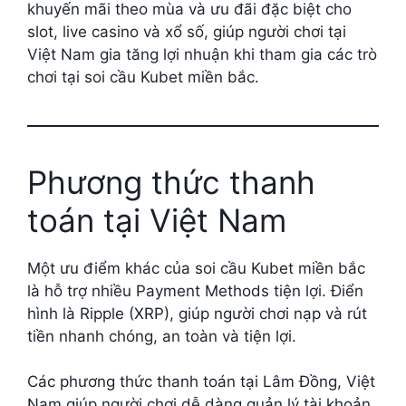
khuyến mãi theo mùa và ưu đãi đặc biệt cho
slot, live casino và xổ số, giúp người chơi tại
Việt Nam gia tăng lợi nhuận khi tham gia các trò
chơi tại soi cầu Kubet miền bắc.
Phương thức thanh
toán tại Việt Nam
Một ưu điểm khác của soi cầu Kubet miền bắc
là hỗ trợ nhiều Payment Methods tiện lợi. Điển
hình là Ripple (XRP), giúp người chơi nạp và rút
tiền nhanh chóng, an toàn và tiện lợi.
Các phương thức thanh toán tại Lâm Đồng, Việt
Nam giúp người chơi dễ dàng quản lý tài khoản,