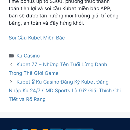
time bonus up to $300, phương thức thanh
toán tiện lợi và soi cầu Kubet miền bắc APP,
bạn sẽ được tận hưởng môi trường giải trí công
bằng, an toàn và đầy hứng khởi.
Soi Cầu Kubet Miền Bắc
Categories
Ku Casino
Kubet 77 – Những Tên Tuổi Lừng Danh
Trong Thế Giới Game
Kubet 🎖 Ku Casino Đăng Ký Kubet Đăng
Nhập Ku 24/7 CMD Sports Là Gì? Giải Thích Chi
Tiết và Rõ Ràng