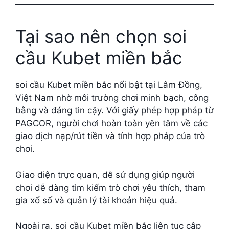
Tại sao nên chọn soi
cầu Kubet miền bắc
soi cầu Kubet miền bắc nổi bật tại Lâm Đồng,
Việt Nam nhờ môi trường chơi minh bạch, công
bằng và đáng tin cậy. Với giấy phép hợp pháp từ
PAGCOR, người chơi hoàn toàn yên tâm về các
giao dịch nạp/rút tiền và tính hợp pháp của trò
chơi.
Giao diện trực quan, dễ sử dụng giúp người
chơi dễ dàng tìm kiếm trò chơi yêu thích, tham
gia xổ số và quản lý tài khoản hiệu quả.
Ngoài ra, soi cầu Kubet miền bắc liên tục cập