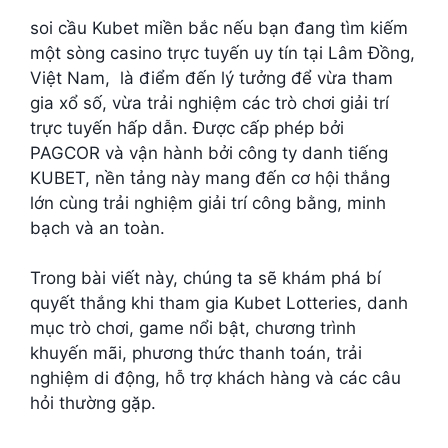
soi cầu Kubet miền bắc nếu bạn đang tìm kiếm
một sòng casino trực tuyến uy tín tại Lâm Đồng,
Việt Nam, là điểm đến lý tưởng để vừa tham
gia xổ số, vừa trải nghiệm các trò chơi giải trí
trực tuyến hấp dẫn. Được cấp phép bởi
PAGCOR và vận hành bởi công ty danh tiếng
KUBET, nền tảng này mang đến cơ hội thắng
lớn cùng trải nghiệm giải trí công bằng, minh
bạch và an toàn.
Trong bài viết này, chúng ta sẽ khám phá bí
quyết thắng khi tham gia Kubet Lotteries, danh
mục trò chơi, game nổi bật, chương trình
khuyến mãi, phương thức thanh toán, trải
nghiệm di động, hỗ trợ khách hàng và các câu
hỏi thường gặp.