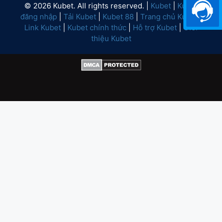
© 2026 Kubet. All rights reserved. |
Kubet
|
Kubet
đăng nhập
|
Tải Kubet
|
Kubet 88
|
Trang chủ Kubet
|
Link Kubet
|
Kubet chính thức
|
Hỗ trợ Kubet
|
Giới
thiệu Kubet