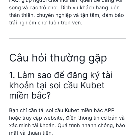
FAQ, giúp người chơi mới làm quen dễ dàng với
sòng và các trò chơi. Dịch vụ khách hàng luôn
thân thiện, chuyên nghiệp và tận tâm, đảm bảo
trải nghiệm chơi luôn trọn vẹn.
Câu hỏi thường gặp
1. Làm sao để đăng ký tài
khoản tại soi cầu Kubet
miền bắc?
Bạn chỉ cần tải soi cầu Kubet miền bắc APP
hoặc truy cập website, điền thông tin cơ bản và
xác minh tài khoản. Quá trình nhanh chóng, bảo
mật và thuận tiện.