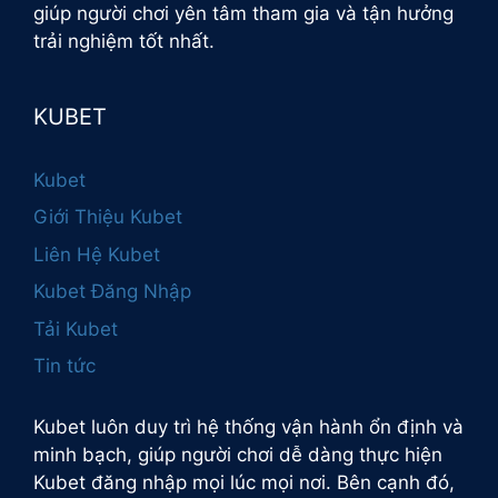
giúp người chơi yên tâm tham gia và tận hưởng
trải nghiệm tốt nhất.
KUBET
Kubet
Giới Thiệu Kubet
Liên Hệ Kubet
Kubet Đăng Nhập
Tải Kubet
Tin tức
Kubet luôn duy trì hệ thống vận hành ổn định và
minh bạch, giúp người chơi dễ dàng thực hiện
Kubet đăng nhập mọi lúc mọi nơi. Bên cạnh đó,