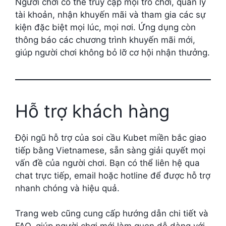
Người chơi có thể truy cập mọi trò chơi, quản lý
tài khoản, nhận khuyến mãi và tham gia các sự
kiện đặc biệt mọi lúc, mọi nơi. Ứng dụng còn
thông báo các chương trình khuyến mãi mới,
giúp người chơi không bỏ lỡ cơ hội nhận thưởng.
Hỗ trợ khách hàng
Đội ngũ hỗ trợ của soi cầu Kubet miền bắc giao
tiếp bằng Vietnamese, sẵn sàng giải quyết mọi
vấn đề của người chơi. Bạn có thể liên hệ qua
chat trực tiếp, email hoặc hotline để được hỗ trợ
nhanh chóng và hiệu quả.
Trang web cũng cung cấp hướng dẫn chi tiết và