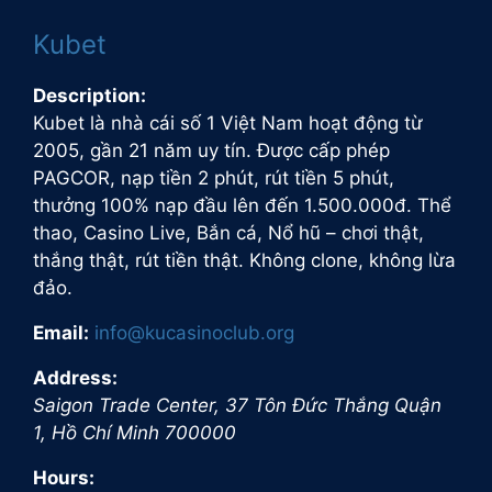
Kubet
Description:
Kubet là nhà cái số 1 Việt Nam hoạt động từ
2005, gần 21 năm uy tín. Được cấp phép
PAGCOR, nạp tiền 2 phút, rút tiền 5 phút,
thưởng 100% nạp đầu lên đến 1.500.000đ. Thể
thao, Casino Live, Bắn cá, Nổ hũ – chơi thật,
thắng thật, rút tiền thật. Không clone, không lừa
đảo.
Email:
info@kucasinoclub.org
Address:
Saigon Trade Center, 37 Tôn Đức Thắng
Quận
1
,
Hồ Chí Minh
700000
Hours: