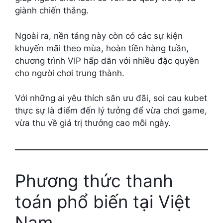
giành chiến thắng.
Ngoài ra, nền tảng này còn có các sự kiện
khuyến mãi theo mùa, hoàn tiền hàng tuần,
chương trình VIP hấp dẫn với nhiều đặc quyền
cho người chơi trung thành.
Với những ai yêu thích săn ưu đãi, soi cau kubet
thực sự là điểm đến lý tưởng để vừa chơi game,
vừa thu về giá trị thưởng cao mỗi ngày.
Phương thức thanh
toán phổ biến tại Việt
Nam