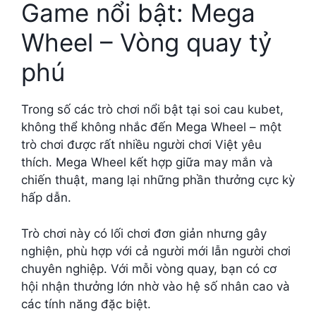
Game nổi bật: Mega
Wheel – Vòng quay tỷ
phú
Trong số các trò chơi nổi bật tại soi cau kubet,
không thể không nhắc đến Mega Wheel – một
trò chơi được rất nhiều người chơi Việt yêu
thích. Mega Wheel kết hợp giữa may mắn và
chiến thuật, mang lại những phần thưởng cực kỳ
hấp dẫn.
Trò chơi này có lối chơi đơn giản nhưng gây
nghiện, phù hợp với cả người mới lẫn người chơi
chuyên nghiệp. Với mỗi vòng quay, bạn có cơ
hội nhận thưởng lớn nhờ vào hệ số nhân cao và
các tính năng đặc biệt.