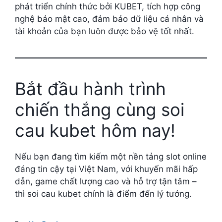
phát triển chính thức bởi KUBET, tích hợp công
nghệ bảo mật cao, đảm bảo dữ liệu cá nhân và
tài khoản của bạn luôn được bảo vệ tốt nhất.
Bắt đầu hành trình
chiến thắng cùng soi
cau kubet hôm nay!
Nếu bạn đang tìm kiếm một nền tảng slot online
đáng tin cậy tại Việt Nam, với khuyến mãi hấp
dẫn, game chất lượng cao và hỗ trợ tận tâm –
thì soi cau kubet chính là điểm đến lý tưởng.