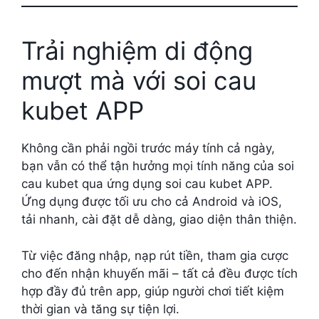
Trải nghiệm di động
mượt mà với soi cau
kubet APP
Không cần phải ngồi trước máy tính cả ngày,
bạn vẫn có thể tận hưởng mọi tính năng của soi
cau kubet qua ứng dụng soi cau kubet APP.
Ứng dụng được tối ưu cho cả Android và iOS,
tải nhanh, cài đặt dễ dàng, giao diện thân thiện.
Từ việc đăng nhập, nạp rút tiền, tham gia cược
cho đến nhận khuyến mãi – tất cả đều được tích
hợp đầy đủ trên app, giúp người chơi tiết kiệm
thời gian và tăng sự tiện lợi.