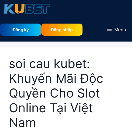
Skip
to
content
Menu
Đăng ký
Đăng nhập
soi cau kubet:
Khuyến Mãi Độc
Quyền Cho Slot
Online Tại Việt
Nam