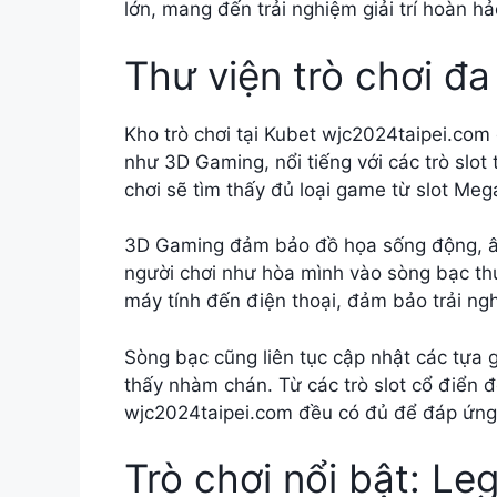
lớn, mang đến trải nghiệm giải trí hoàn h
Thư viện trò chơi đ
Kho trò chơi tại Kubet wjc2024taipei.com
như 3D Gaming, nổi tiếng với các trò slot 
chơi sẽ tìm thấy đủ loại game từ slot Meg
3D Gaming đảm bảo đồ họa sống động, âm
người chơi như hòa mình vào sòng bạc thực
máy tính đến điện thoại, đảm bảo trải ng
Sòng bạc cũng liên tục cập nhật các tựa
thấy nhàm chán. Từ các trò slot cổ điển 
wjc2024taipei.com đều có đủ để đáp ứng n
Trò chơi nổi bật: L