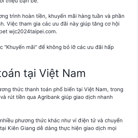
i thiệu bạn bè.
ơng trình hoàn tiền, khuyến mãi hàng tuần và phần
h. Việc tham gia các ưu đãi này giúp tăng cơ hội
Kubet wjc2024taipei.com.
c “Khuyến mãi” để không bỏ lỡ các ưu đãi hấp
toán tại Việt Nam
ơng thức thanh toán phổ biến tại Việt Nam, trong
 và rút tiền qua Agribank giúp giao dịch nhanh
nhiều phương thức khác như ví điện tử và chuyển
 tại Kiên Giang dễ dàng thực hiện giao dịch mọi