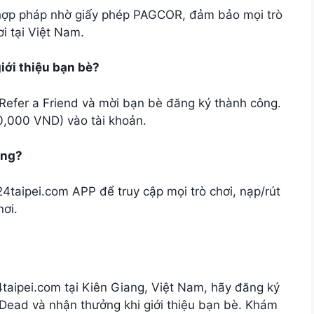
hợp pháp nhờ giấy phép PAGCOR, đảm bảo mọi trò
i tại Việt Nam.
iới thiệu bạn bè?
 Refer a Friend và mời bạn bè đăng ký thành công.
0,000 VND) vào tài khoản.
ông?
4taipei.com APP để truy cập mọi trò chơi, nạp/rút
nơi.
aipei.com tại Kiên Giang, Việt Nam, hãy đăng ký
Dead và nhận thưởng khi giới thiệu bạn bè. Khám