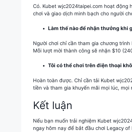
Có. Kubet wjc2024taipei.com hoạt động 
chơi và giao dịch minh bạch cho người chơ
Làm thế nào để nhận thưởng khi g
Người chơi chỉ cần tham gia chương trình
Mỗi lượt mời thành công sẽ nhận $10 (24
Tôi có thể chơi trên điện thoại kh
Hoàn toàn được. Chỉ cần tải Kubet wjc202
tiền và tham gia khuyến mãi mọi lúc, mọi 
Kết luận
Nếu bạn muốn trải nghiệm Kubet wjc2024t
ngay hôm nay để bắt đầu chơi Legacy of 