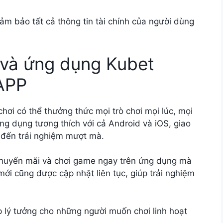
m bảo tất cả thông tin tài chính của người dùng
 và ứng dụng Kubet
APP
hơi có thể thưởng thức mọi trò chơi mọi lúc, mọi
ng dụng tương thích với cả Android và iOS, giao
 đến trải nghiệm mượt mà.
 khuyến mãi và chơi game ngay trên ứng dụng mà
ới cũng được cập nhật liên tục, giúp trải nghiệm
 lý tưởng cho những người muốn chơi linh hoạt