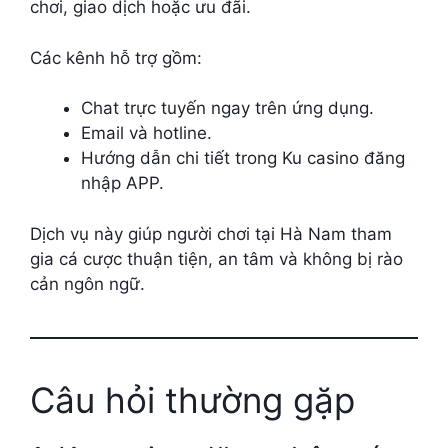
chơi, giao dịch hoặc ưu đãi.
Các kênh hỗ trợ gồm:
Chat trực tuyến ngay trên ứng dụng.
Email và hotline.
Hướng dẫn chi tiết trong Ku casino đăng
nhập APP.
Dịch vụ này giúp người chơi tại Hà Nam tham
gia cá cược thuận tiện, an tâm và không bị rào
cản ngôn ngữ.
Câu hỏi thường gặp