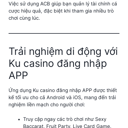
Việc sử dụng ACB giúp bạn quản lý tài chính cá
cược hiệu quả, đặc biệt khi tham gia nhiều trò
chơi cùng lúc.
Trải nghiệm di động với
Ku casino đăng nhập
APP
Ứng dụng Ku casino đăng nhập APP được thiết
kế tối ưu cho cả Android và iOS, mang đến trải
nghiệm liền mạch cho người chơi:
Truy cập ngay các trò chơi như Sexy
Baccarat, Fruit Party, Live Card Game.