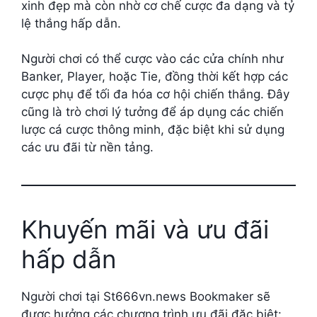
xinh đẹp mà còn nhờ cơ chế cược đa dạng và tỷ
lệ thắng hấp dẫn.
Người chơi có thể cược vào các cửa chính như
Banker, Player, hoặc Tie, đồng thời kết hợp các
cược phụ để tối đa hóa cơ hội chiến thắng. Đây
cũng là trò chơi lý tưởng để áp dụng các chiến
lược cá cược thông minh, đặc biệt khi sử dụng
các ưu đãi từ nền tảng.
Khuyến mãi và ưu đãi
hấp dẫn
Người chơi tại St666vn.news Bookmaker sẽ
được hưởng các chương trình ưu đãi đặc biệt: