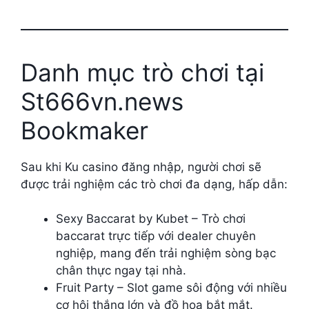
Danh mục trò chơi tại
St666vn.news
Bookmaker
Sau khi Ku casino đăng nhập, người chơi sẽ
được trải nghiệm các trò chơi đa dạng, hấp dẫn:
Sexy Baccarat by Kubet – Trò chơi
baccarat trực tiếp với dealer chuyên
nghiệp, mang đến trải nghiệm sòng bạc
chân thực ngay tại nhà.
Fruit Party – Slot game sôi động với nhiều
cơ hội thắng lớn và đồ họa bắt mắt.