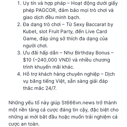
Uy tín và hợp pháp – Hoạt động dưới giấy
phép PAGCOR, đảm bảo mọi trò chơi và
giao dịch đều minh bạch.
Đa dạng trò chơi – Từ Sexy Baccarat by
Kubet, slot Fruit Party, đến Live Card
Game, đáp ứng sở thích đa dạng của
người chơi.
Ưu đãi hấp dẫn – Như Birthday Bonus –
$10 (~240,000 VND) và nhiều chương
trình khuyến mãi khác.
Hỗ trợ khách hàng chuyên nghiệp – Dịch
vụ bằng tiếng Việt, sẵn sàng giải đáp
thắc mắc 24/7.
Những yếu tố này giúp St666vn.news trở thành
một nền tảng cá cược đáng tin cậy, đặc biệt cho
những ai mới bắt đầu hoặc muốn trải nghiệm cá
cược an toàn.