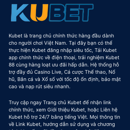
Kubet là trang chủ chính thức hàng đầu dành
cho người chơi Việt Nam. Tại đây bạn có thể
thực hiện Kubet đăng nhập siêu tốc, Tải Kubet
app chính thức về điện thoại, trải nghiệm Kubet
88 cùng hàng loạt ưu đãi hấp dẫn. Hệ thống hỗ
trợ đầy đủ Casino Live, Cá cược Thể thao, Nổ
hũ, Bắn cá và Xổ số với tốc độ ổn định, bảo mật
cao và nạp rút siêu nhanh.
Truy cập ngay Trang chủ Kubet để nhận link
chính thức, xem Giới thiệu Kubet, hoặc Liên hệ
Kubet hỗ trợ 24/7 bằng tiếng Việt. Mọi thông tin
về Link Kubet, hướng dẫn sử dụng và chương