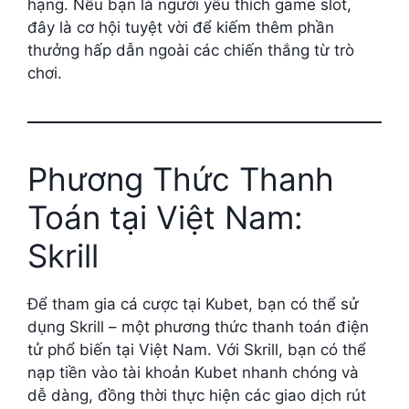
hạng. Nếu bạn là người yêu thích game slot,
đây là cơ hội tuyệt vời để kiếm thêm phần
thưởng hấp dẫn ngoài các chiến thắng từ trò
chơi.
Phương Thức Thanh
Toán tại Việt Nam:
Skrill
Để tham gia cá cược tại Kubet, bạn có thể sử
dụng Skrill – một phương thức thanh toán điện
tử phổ biến tại Việt Nam. Với Skrill, bạn có thể
nạp tiền vào tài khoản Kubet nhanh chóng và
dễ dàng, đồng thời thực hiện các giao dịch rút