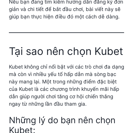
Nếu bạn đang tìm kiếm hướng dẫn đăng ký đơn
giản và chi tiết để bắt đầu chơi, bài viết này sẽ
giúp bạn thực hiện điều đó một cách dễ dàng.
Tại sao nên chọn Kubet
Kubet không chỉ nổi bật với các trò chơi đa dạng
mà còn vì nhiều yếu tố hấp dẫn mà sòng bạc
này mang lại. Một trong những điểm đặc biệt
của Kubet là các chương trình khuyến mãi hấp
dẫn giúp người chơi tăng cơ hội chiến thắng
ngay từ những lần đầu tham gia.
Những lý do bạn nên chọn
Kubet: