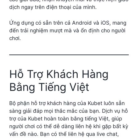
dịch ngay trên điện thoại của mình.
Ứng dụng có sẵn trên cả Android và iOS, mang
đến trải nghiệm mượt mà và ổn định cho người
chơi.
Hỗ Trợ Khách Hàng
Bằng Tiếng Việt
Bộ phận hỗ trợ khách hàng của Kubet luôn sẵn
sàng giải đáp mọi thắc mắc của bạn. Dịch vụ hỗ
trợ của Kubet hoàn toàn bằng tiếng Việt, giúp
người chơi có thể dễ dàng liên hệ khi gặp bất kỳ
vấn đề nào. Bạn có thể liên hệ qua live chat,