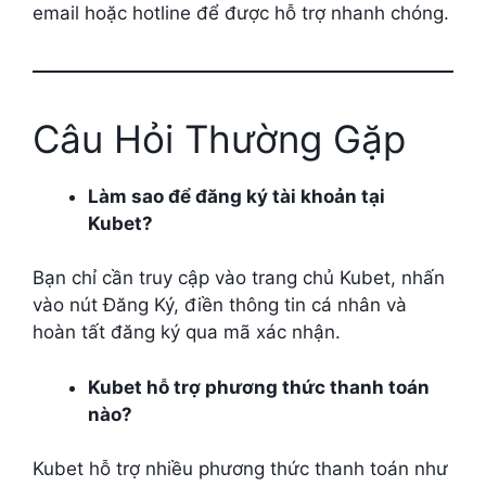
email hoặc hotline để được hỗ trợ nhanh chóng.
Câu Hỏi Thường Gặp
Làm sao để đăng ký tài khoản tại
Kubet?
Bạn chỉ cần truy cập vào trang chủ Kubet, nhấn
vào nút Đăng Ký, điền thông tin cá nhân và
hoàn tất đăng ký qua mã xác nhận.
Kubet hỗ trợ phương thức thanh toán
nào?
Kubet hỗ trợ nhiều phương thức thanh toán như