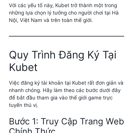
Với các yếu tố này, Kubet trở thành một trong
những lựa chọn lý tưởng cho người chơi tại Hà
Nội, Việt Nam và trên toàn thế giới.
Quy Trình Đăng Ký Tại
Kubet
Việc đăng ký tài khoản tại Kubet rất đơn giản và
nhanh chóng. Hãy làm theo các bước dưới đây
để bắt đầu tham gia vào thế giới game trực
tuyến thú vị.
Bước 1: Truy Cập Trang Web
Chính Thức