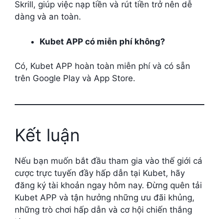
Skrill, giúp việc nạp tiền và rút tiền trở nên dễ
dàng và an toàn.
Kubet APP có miễn phí không?
Có, Kubet APP hoàn toàn miễn phí và có sẵn
trên Google Play và App Store.
Kết luận
Nếu bạn muốn bắt đầu tham gia vào thế giới cá
cược trực tuyến đầy hấp dẫn tại Kubet, hãy
đăng ký tài khoản ngay hôm nay. Đừng quên tải
Kubet APP và tận hưởng những ưu đãi khủng,
những trò chơi hấp dẫn và cơ hội chiến thắng