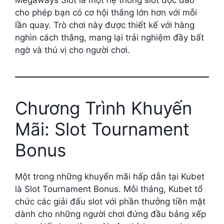
cho phép bạn có cơ hội thắng lớn hơn với mỗi
lần quay. Trò chơi này được thiết kế với hàng
nghìn cách thắng, mang lại trải nghiệm đầy bất
ngờ và thú vị cho người chơi.
Chương Trình Khuyến
Mãi: Slot Tournament
Bonus
Một trong những khuyến mãi hấp dẫn tại Kubet
là Slot Tournament Bonus. Mỗi tháng, Kubet tổ
chức các giải đấu slot với phần thưởng tiền mặt
dành cho những người chơi đứng đầu bảng xếp